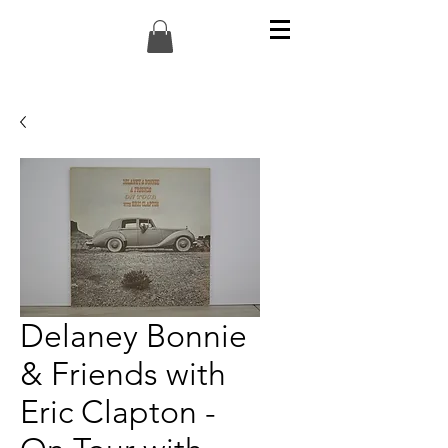
Delaney Bonnie
& Friends with
Eric Clapton -